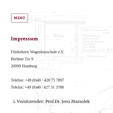
MENÜ
Impressum
Förderkreis Wagenbauschule e.V.
Berliner Tor 9
20099 Hamburg
Telefon: +49 (0)40 / 428 75 7897
Telefax: +49 (0)40 / 427 31 3788
Vorsitzender: Prof.Dr. Jens Marsolek