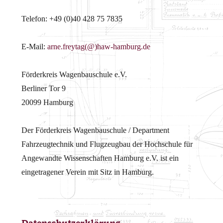
Telefon: +49 (0)40 428 75 7835
E-Mail:
arne.freytag(@)haw-hamburg.de
Förderkreis Wagenbauschule e.V.
Berliner Tor 9
20099 Hamburg
Der Förderkreis Wagenbauschule / Department
Fahrzeugtechnik und Flugzeugbau der Hochschule für
Angewandte Wissenschaften Hamburg e.V. ist ein
eingetragener Verein mit Sitz in Hamburg.
Datenschutzerklärung